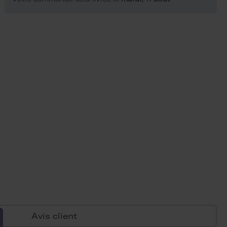
Avis client