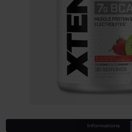
Informations