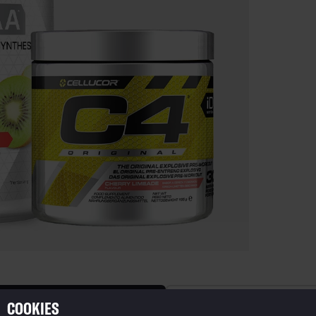
COOKIES