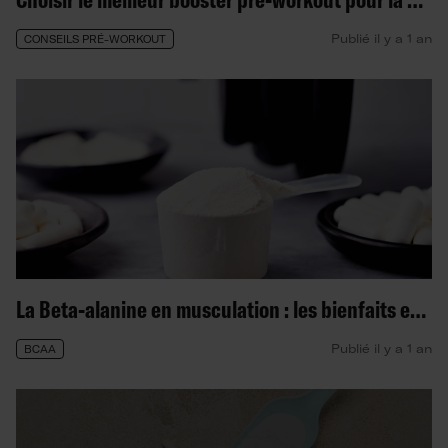
Publié il y a 1 an
CONSEILS PRÉ-WORKOUT
La Beta-alanine en musculation : les bienfaits et le dosage
Publié il y a 1 an
BCAA