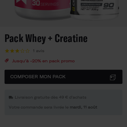
Pack Whey + Creatine
1 avis
Jusqu'à -20% en pack promo
COMPOSER MON PACK
Livraison gratuite dès 49 € d'achats
Votre commande sera livrée le
mardi, 11 août