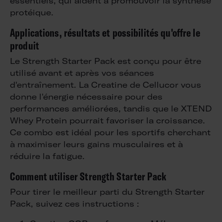
essentiels, qui aident à promouvoir la synthèse
protéique.
Applications, résultats et possibilités qu'offre le
produit
Le Strength Starter Pack est conçu pour être
utilisé avant et après vos séances
d'entraînement. La Creatine de Cellucor vous
donne l'énergie nécessaire pour des
performances améliorées, tandis que le XTEND
Whey Protein pourrait favoriser la croissance.
Ce combo est idéal pour les sportifs cherchant
à maximiser leurs gains musculaires et à
réduire la fatigue.
Comment utiliser Strength Starter Pack
Pour tirer le meilleur parti du Strength Starter
Pack, suivez ces instructions :