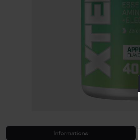
Informations