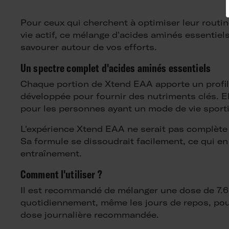
Pour ceux qui cherchent à optimiser leur routin
vie actif, ce mélange d'acides aminés essentiels
savourer autour de vos efforts.
Un spectre complet d'acides aminés essentiels
Chaque portion de Xtend EAA apporte un profil 
développée pour fournir des nutriments clés. Ell
pour les personnes ayant un mode de vie sporti
L'expérience Xtend EAA ne serait pas complète 
Sa formule se dissoudrait facilement, ce qui e
entraînement.
Comment l'utiliser ?
Il est recommandé de mélanger une dose de 7.6
quotidiennement, même les jours de repos, pour 
dose journalière recommandée.