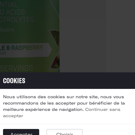
COOKIES
Nous utilisons des cookies sur notre site, nous vous
recommandons de les accepter pour bénéficier de la
meilleure expérience de navigation.
Continuer sans
accepter
Avis client
Accepter
Choisir