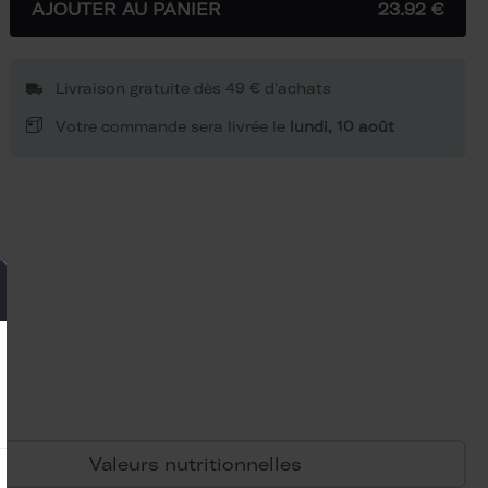
AJOUTER AU PANIER
23.92 €
Livraison gratuite dès 49 € d'achats
Votre commande sera livrée le
lundi, 10 août
Valeurs nutritionnelles